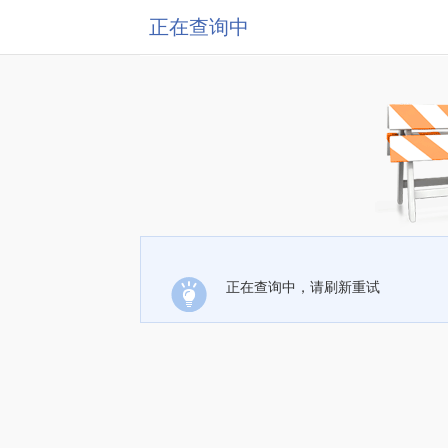
正在查询中
正在查询中，请刷新重试