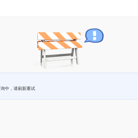
查询中，请刷新重试