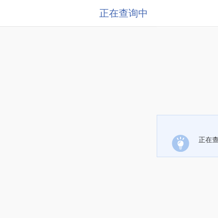
正在查询中
正在