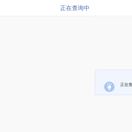
正在查询中
正在