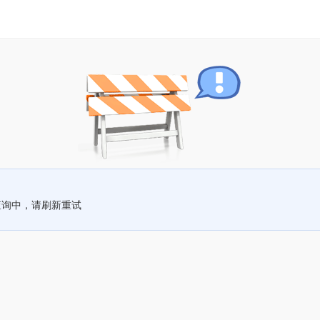
查询中，请刷新重试