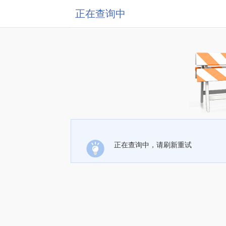
正在查询中
正在查询中，请刷新重试