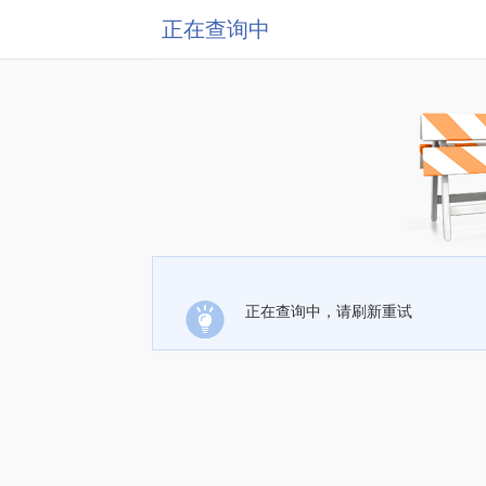
正在查询中
正在查询中，请刷新重试