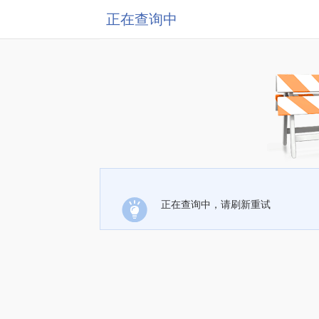
正在查询中
正在查询中，请刷新重试