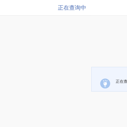
正在查询中
正在