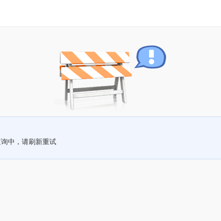
查询中，请刷新重试